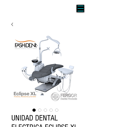
UNIDAD DENTAL