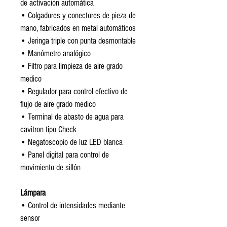
de activación automática
• Colgadores y conectores de pieza de 
mano, fabricados en metal automáticos
• Jeringa triple con punta desmontable
• Manómetro analógico
• Filtro para limpieza de aire grado 
medico
• Regulador para control efectivo de 
flujo de aire grado medico
• Terminal de abasto de agua para 
cavitron tipo Check
• Negatoscopio de luz LED blanca
• Panel digital para control de 
movimiento de sillón
Lámpara
• Control de intensidades mediante 
sensor