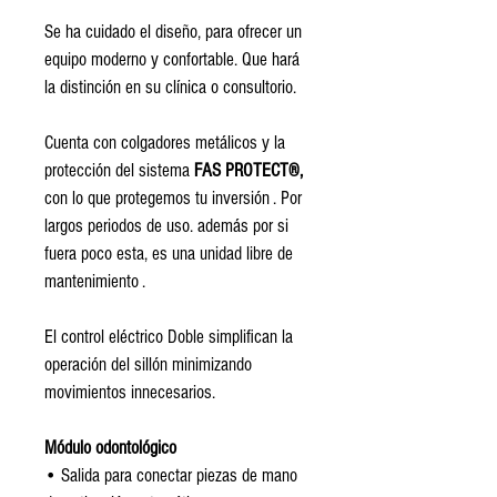
Se ha cuidado el diseño, para ofrecer un 
equipo moderno y confortable. Que hará 
la distinción en su clínica o consultorio.
Cuenta con colgadores metálicos y la 
protección del sistema 
FAS PROTECT®,
con lo que protegemos tu inversión . Por 
largos periodos de uso. además por si 
fuera poco esta, es una unidad libre de 
mantenimiento .
El control eléctrico Doble simplifican la 
operación del sillón minimizando 
movimientos innecesarios.
Módulo odontológico
• Salida para conectar piezas de mano 