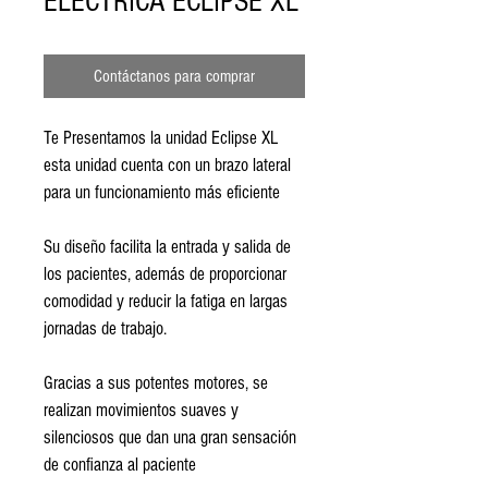
ELECTRICA ECLIPSE XL
Contáctanos para comprar
Te Presentamos la unidad Eclipse XL 
esta unidad cuenta con un brazo lateral 
para un funcionamiento más eficiente 
Su diseño facilita la entrada y salida de 
los pacientes, además de proporcionar 
comodidad y reducir la fatiga en largas 
jornadas de trabajo.
Gracias a sus potentes motores, se 
realizan movimientos suaves y 
silenciosos que dan una gran sensación 
de confianza al paciente