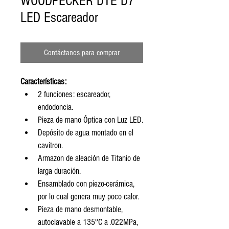
WOODPECKER DTE D7
LED Escareador
Contáctanos para comprar
Características:
2 funciones: escareador, 
endodoncia.
Pieza de mano Óptica con Luz LED.
Depósito de agua montado en el 
cavitron.
Armazon de aleación de Titanio de 
larga duración.
Ensamblado con piezo-cerámica, 
por lo cual genera muy poco calor.
Pieza de mano desmontable, 
autoclavable a 135°C a .022MPa,