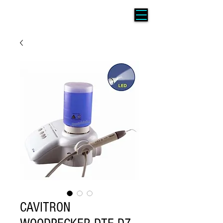
CAVITRON