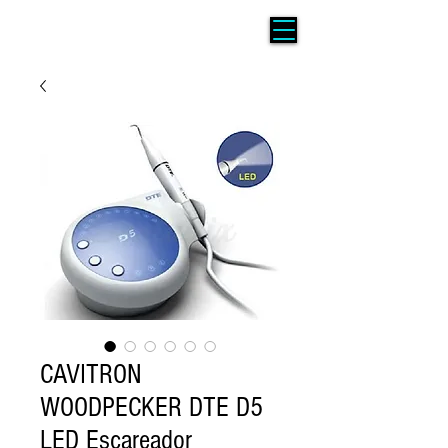
CAVITRON
WOODPECKER DTE D5
LED Escareador